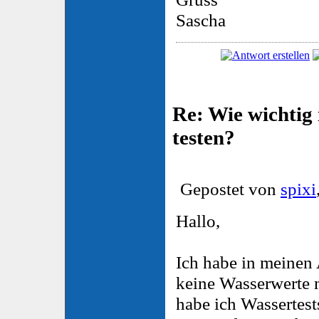
Sascha
Re: Wie wichtig 
testen?
Gepostet von
spixi
Hallo,
Ich habe in meinen
keine Wasserwerte 
habe ich Wassertest