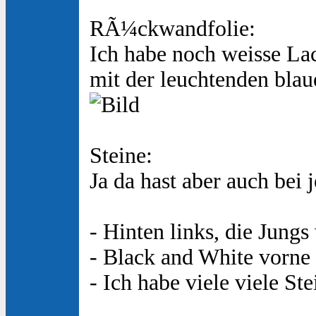
RÃ¼ckwandfolie:
Ich habe noch weisse Lac
mit der leuchtenden bl
Steine:
Ja da hast aber auch bei
- Hinten links, die Jung
- Black and White vorne 
- Ich habe viele viele S