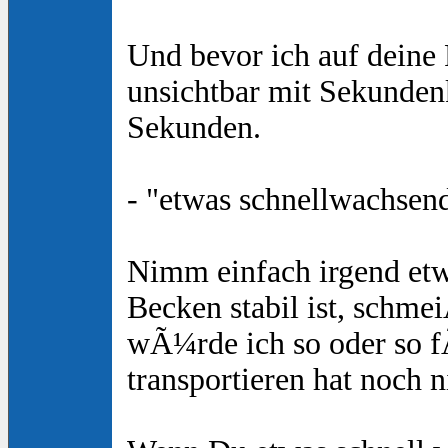
Und bevor ich auf deine
unsichtbar mit Sekunden
Sekunden.
- "etwas schnellwachsen
Nimm einfach irgend etw
Becken stabil ist, schme
wÃ¼rde ich so oder so f
transportieren hat noch n