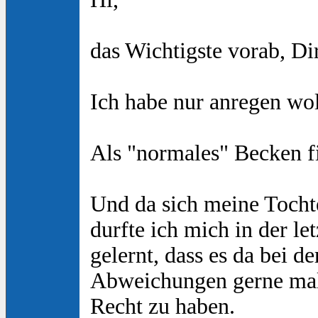
das Wichtigste vorab, Dir
Ich habe nur anregen wo
Als "normales" Becken fin
Und da sich meine Tocht
durfte ich mich in der l
gelernt, dass es da bei d
Abweichungen gerne mal 
Recht zu haben.