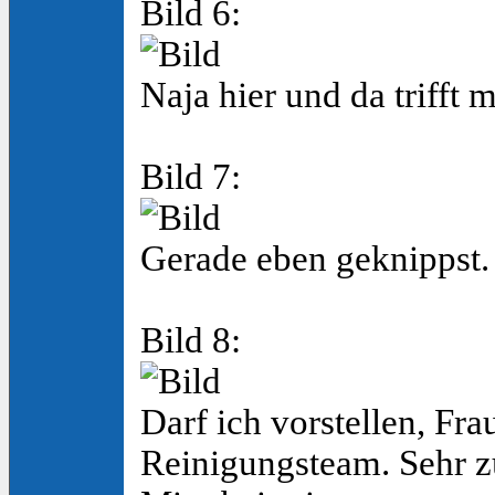
Bild 6:
Naja hier und da trifft 
Bild 7:
Gerade eben geknippst.
Bild 8:
Darf ich vorstellen, Fr
Reinigungsteam. Sehr z