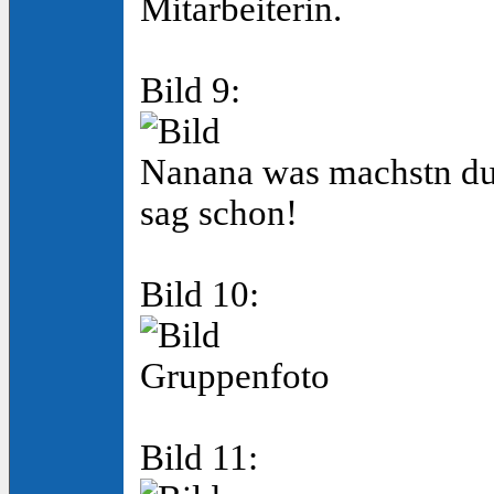
Mitarbeiterin.
Bild 9:
Nanana was machstn du
sag schon!
Bild 10:
Gruppenfoto
Bild 11: