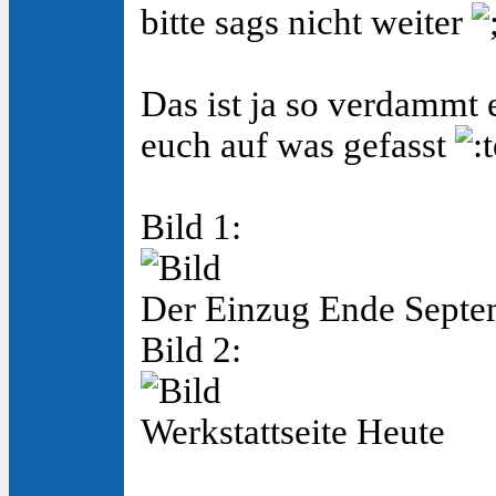
bitte sags nicht weiter
Das ist ja so verdammt 
euch auf was gefasst
Bild 1:
Der Einzug Ende Septe
Bild 2:
Werkstattseite Heute