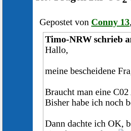
Gepostet von
Conny 13
Timo-NRW schrieb am
Hallo,
meine bescheidene Frag
Braucht man eine C02 
Bisher habe ich noch b
Dann dachte ich OK, b