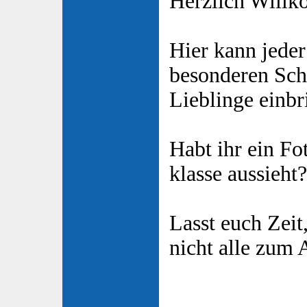
Herzlich Will
Hier kann jeder
besonderen Sch
Lieblinge einbr
Habt ihr ein Fo
klasse aussieht
Lasst euch Zeit
nicht alle zum