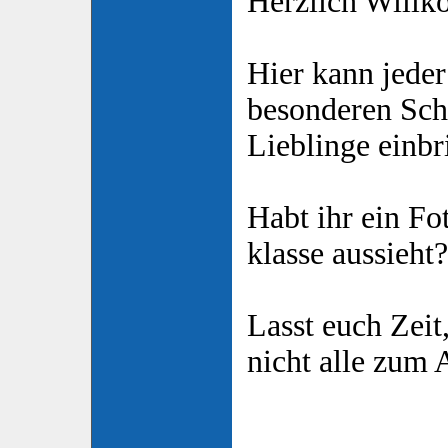
Herzlich Will
Hier kann jeder
besonderen Sch
Lieblinge einbr
Habt ihr ein Fo
klasse aussieht
Lasst euch Zeit
nicht alle zum