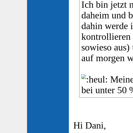
Ich bin jetzt
daheim und b
dahin werde 
kontrollieren
sowieso aus)
auf morgen w
Meine
bei unter 50
Hi Dani,