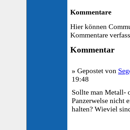
Kommentare
Hier können Commu
Kommentare verfass
Kommentar
» Gepostet von
Seg
19:48
Sollte man Metall- 
Panzerwelse nicht 
halten? Wieviel sin