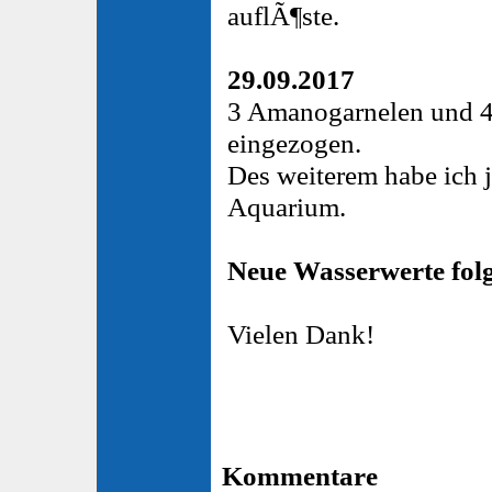
auflÃ¶ste.
29.09.2017
3 Amanogarnelen und 4 
eingezogen.
Des weiterem habe ich 
Aquarium.
Neue Wasserwerte fol
Vielen Dank!
Kommentare