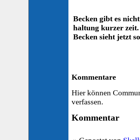
Becken gibt es nich
haltung kurzer zeit.
Becken sieht jetzt s
Kommentare
Hier können Commun
verfassen.
Kommentar