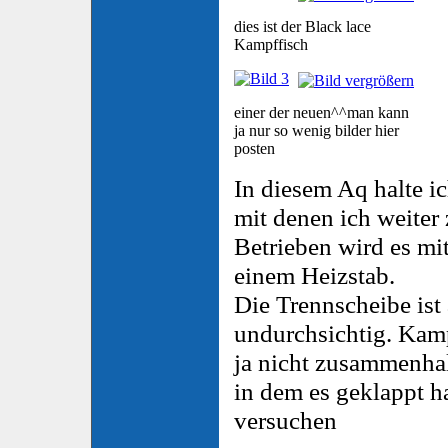
dies ist der Black lace
Kampffisch
einer der neuen^^man kann
ja nur so wenig bilder hier
posten
In diesem Aq halte 
mit denen ich weiter
Betrieben wird es mi
einem Heizstab.
Die Trennscheibe ist
undurchsichtig. Ka
ja nicht zusammenhal
in dem es geklappt ha
versuchen