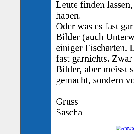
Leute finden lassen,
haben.
Oder was es fast gar
Bilder (auch Unter
einiger Fischarten. 
fast garnichts. Zwar
Bilder, aber meisst 
gemacht, sondern vo
Gruss
Sascha