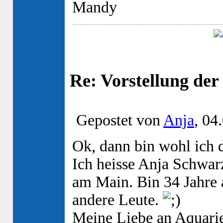
Mandy
Re: Vorstellung de
Gepostet von
Anja
, 04
Ok, dann bin wohl ich 
Ich heisse Anja Schwa
am Main. Bin 34 Jahre 
andere Leute.
Meine Liebe an Aquarie