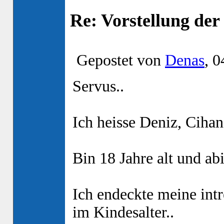
Re: Vorstellung de
Gepostet von
Denas
, 0
Servus..
Ich heisse Deniz, Cihan
Bin 18 Jahre alt und abi
Ich endeckte meine int
im Kindesalter..