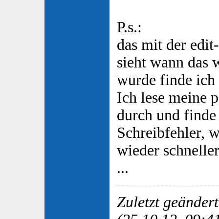
P.s.:
das mit der edi
sieht wann das 
wurde finde ich 
Ich lese meine 
durch und finde
Schreibfehler, 
wieder schneller
...
Zuletzt geändert