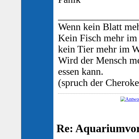
________________
Wenn kein Blatt m
Kein Fisch mehr im
kein Tier mehr im W
Wird der Mensch me
essen kann.
(spruch der Cheroke
Re: Aquariumvors