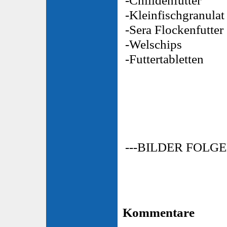
-Kleinfischgranulat
-Sera Flockenfutter
-Welschips
-Futtertabletten
---BILDER FOLGE
Kommentare