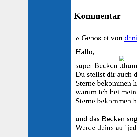
Kommentar
» Gepostet von
dan
Hallo,
super Becken
Du stellst dir auch
Sterne bekommen has
warum ich bei mei
Sterne bekommen ha
und das Becken soga
Werde deins auf jed