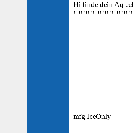
Hi finde dein Aq 
!!!!!!!!!!!!!!!!!!!!!!!!!
mfg IceOnly