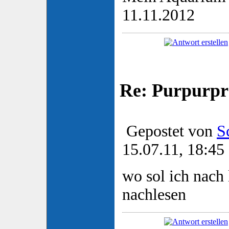
11.11.2012
Re: Purpurpr
Gepostet von
S
15.07.11, 18:45
wo sol ich nach
nachlesen