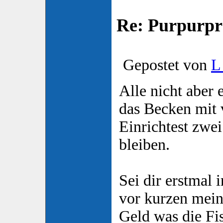
Re: Purpurpr
Gepostet von
L
Alle nicht aber
das Becken mit 
Einrichtest zwei
bleiben.
Sei dir erstmal 
vor kurzen mein
Geld was die Fi