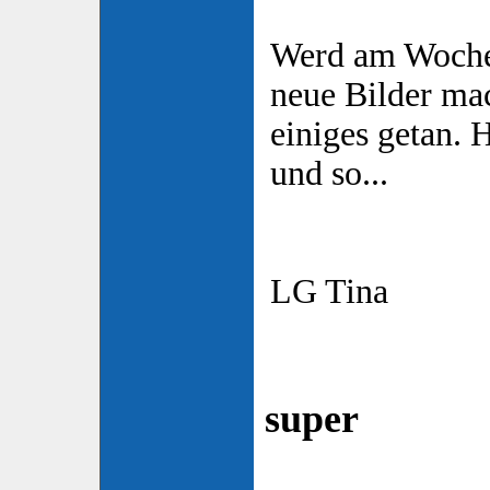
Werd am Woche
neue Bilder mac
einiges getan. 
und so...
LG Tina
super