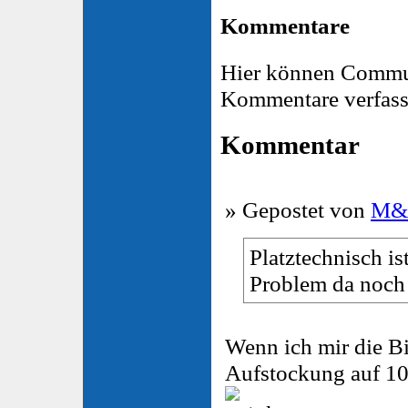
Kommentare
Hier können Commu
Kommentare verfass
Kommentar
» Gepostet von
M
Platztechnisch is
Problem da noch 
Wenn ich mir die Bi
Aufstockung auf 10