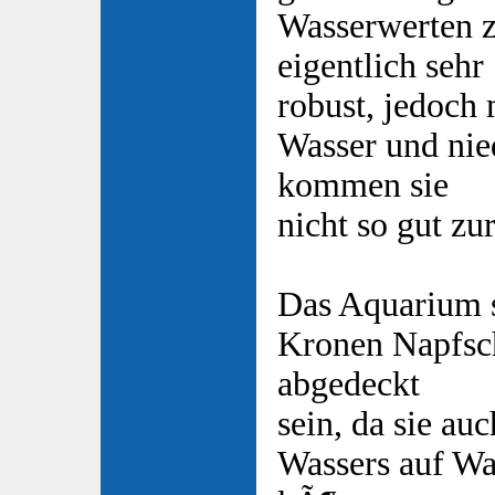
Wasserwerten z
eigentlich sehr
robust, jedoch
Wasser und nie
kommen sie
nicht so gut zu
Das Aquarium s
Kronen Napfsc
abgedeckt
sein, da sie a
Wassers auf Wa