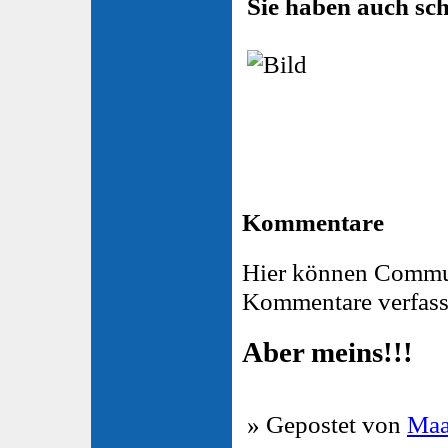
Sie haben auch sch
Kommentare
Hier können Commu
Kommentare verfass
Aber meins!!!
» Gepostet von
Maa