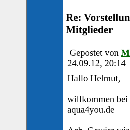
Re: Vorstellu
Mitglieder
Gepostet von
M
24.09.12, 20:14
Hallo Helmut,
willkommen bei
aqua4you.de