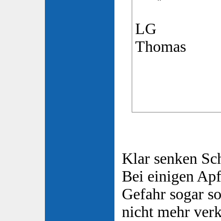
LG
Thomas
Klar senken Sc
Bei einigen Apf
Gefahr sogar so
nicht mehr ver