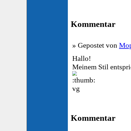
Kommentar
» Gepostet von
Mop
Hallo!
Meinem Stil entspri
vg
Kommentar